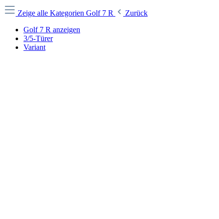
Zeige alle Kategorien
Golf 7 R
Zurück
Golf 7 R anzeigen
3/5-Türer
Variant