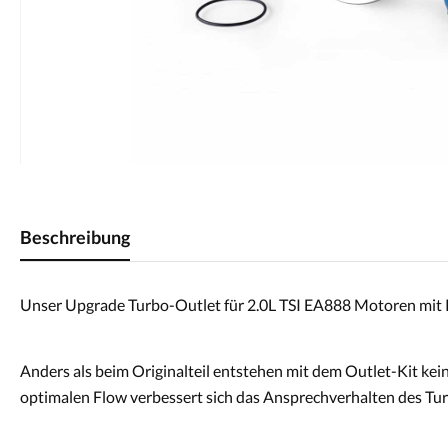
Beschreibung
Unser Upgrade Turbo-Outlet für 2.0L TSI EA888 Motoren mit Ket
Anders als beim Originalteil entstehen mit dem Outlet-Kit ke
optimalen Flow verbessert sich das Ansprechverhalten des Tur