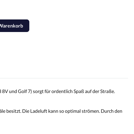
 Warenkorb
8V und Golf 7) sorgt für ordentlich Spaß auf der Straße.
le besitzt. Die Ladeluft kann so optimal strömen. Durch den