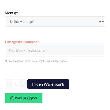
Montage
Fahrgestellnummer
In den Warenkorb
Produktsupport